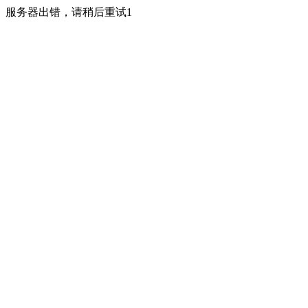
服务器出错，请稍后重试1