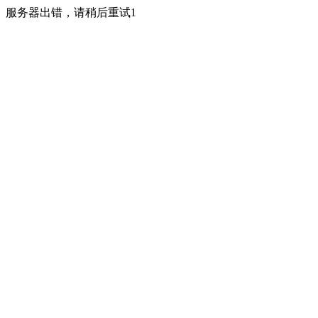
服务器出错，请稍后重试1